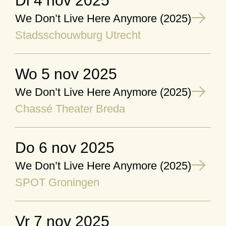
di 4 nov 2025
We Don’t Live Here Anymore (2025)
Stadsschouwburg Utrecht
wo 5 nov 2025
We Don’t Live Here Anymore (2025)
Chassé Theater Breda
do 6 nov 2025
We Don’t Live Here Anymore (2025)
SPOT Groningen
vr 7 nov 2025