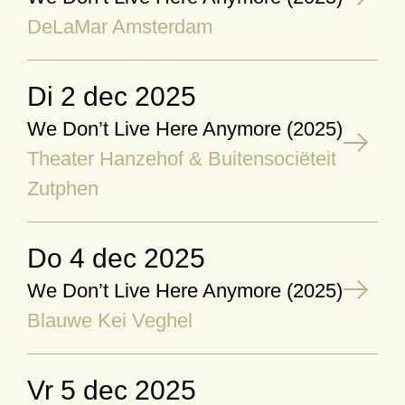
DeLaMar Amsterdam
di 2 dec 2025
We Don’t Live Here Anymore (2025)
Theater Hanzehof & Buitensociëteit
Zutphen
do 4 dec 2025
We Don’t Live Here Anymore (2025)
Blauwe Kei Veghel
vr 5 dec 2025