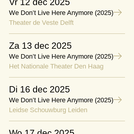
vr 12 dec 2025
We Don’t Live Here Anymore (2025)
Theater de Veste Delft
za 13 dec 2025
We Don’t Live Here Anymore (2025)
Het Nationale Theater Den Haag
di 16 dec 2025
We Don’t Live Here Anymore (2025)
Leidse Schouwburg Leiden
wo 17 dec 2025