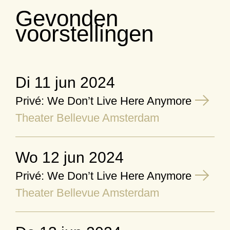
Gevonden
voorstellingen
di 11 jun 2024
Privé: We Don’t Live Here Anymore
Theater Bellevue Amsterdam
wo 12 jun 2024
Privé: We Don’t Live Here Anymore
Theater Bellevue Amsterdam