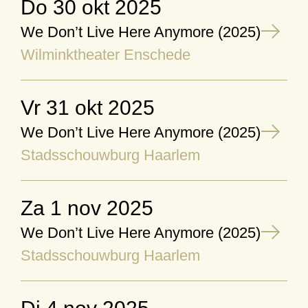
do 30 okt 2025
We Don’t Live Here Anymore (2025)
Wilminktheater Enschede
vr 31 okt 2025
We Don’t Live Here Anymore (2025)
Stadsschouwburg Haarlem
za 1 nov 2025
We Don’t Live Here Anymore (2025)
Stadsschouwburg Haarlem