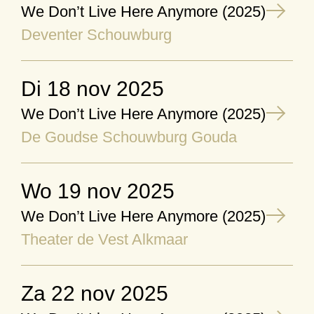
We Don’t Live Here Anymore (2025)
Deventer Schouwburg
di 18 nov 2025
We Don’t Live Here Anymore (2025)
De Goudse Schouwburg Gouda
wo 19 nov 2025
We Don’t Live Here Anymore (2025)
Theater de Vest Alkmaar
za 22 nov 2025