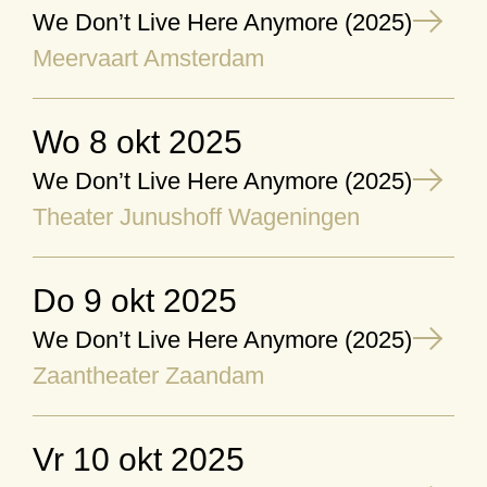
We Don’t Live Here Anymore (2025)
Meervaart Amsterdam
wo 8 okt 2025
We Don’t Live Here Anymore (2025)
Theater Junushoff Wageningen
do 9 okt 2025
We Don’t Live Here Anymore (2025)
Zaantheater Zaandam
vr 10 okt 2025