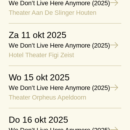
We Don’t Live Here Anymore (2025)
Theater Aan De Slinger Houten
za 11 okt 2025
We Don’t Live Here Anymore (2025)
Hotel Theater Figi Zeist
wo 15 okt 2025
We Don’t Live Here Anymore (2025)
Theater Orpheus Apeldoorn
do 16 okt 2025