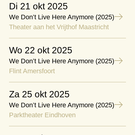
di 21 okt 2025
We Don’t Live Here Anymore (2025)
Theater aan het Vrijthof Maastricht
wo 22 okt 2025
We Don’t Live Here Anymore (2025)
Flint Amersfoort
za 25 okt 2025
We Don’t Live Here Anymore (2025)
Parktheater Eindhoven