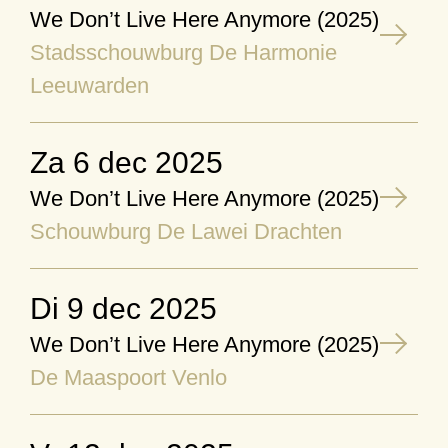
We Don’t Live Here Anymore (2025)
Stadsschouwburg De Harmonie
Leeuwarden
za 6 dec 2025
We Don’t Live Here Anymore (2025)
Schouwburg De Lawei Drachten
di 9 dec 2025
We Don’t Live Here Anymore (2025)
De Maaspoort Venlo