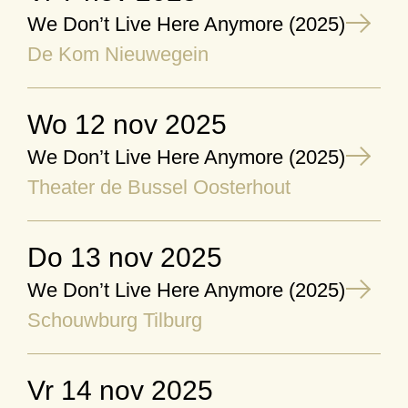
We Don’t Live Here Anymore (2025)
De Kom Nieuwegein
wo 12 nov 2025
We Don’t Live Here Anymore (2025)
Theater de Bussel Oosterhout
do 13 nov 2025
We Don’t Live Here Anymore (2025)
Schouwburg Tilburg
vr 14 nov 2025