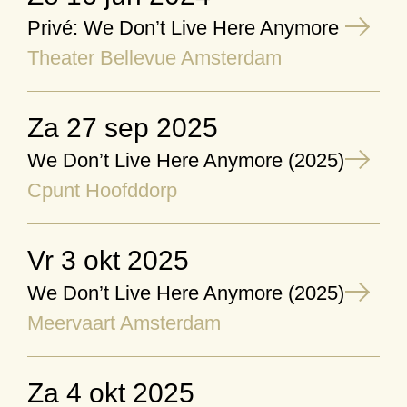
Privé: We Don’t Live Here Anymore
Theater Bellevue Amsterdam
za 27 sep 2025
We Don’t Live Here Anymore (2025)
Cpunt Hoofddorp
vr 3 okt 2025
We Don’t Live Here Anymore (2025)
Meervaart Amsterdam
za 4 okt 2025