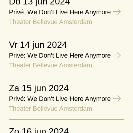
do 13 jun 2024
Privé: We Don’t Live Here Anymore
Theater Bellevue Amsterdam
vr 14 jun 2024
Privé: We Don’t Live Here Anymore
Theater Bellevue Amsterdam
za 15 jun 2024
Privé: We Don’t Live Here Anymore
Theater Bellevue Amsterdam
zo 16 jun 2024