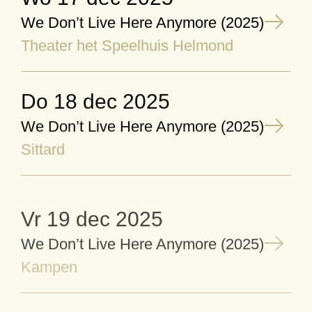
We Don’t Live Here Anymore (2025)
Theater het Speelhuis Helmond
do 18 dec 2025
We Don’t Live Here Anymore (2025)
Sittard
vr 19 dec 2025
We Don’t Live Here Anymore (2025)
Kampen
zo 28 dec 2025