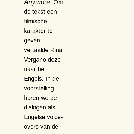
Anymore
. Om
de tekst een
filmische
karakter te
geven
vertaalde Rina
Vergano deze
naar het
Engels. In de
voorstelling
horen we de
dialogen als
Engelse voice-
overs van de