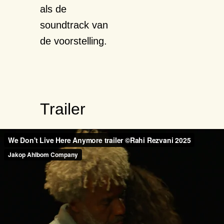
als de
soundtrack van
de voorstelling.
Trailer