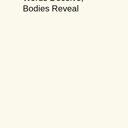
Bodies Reveal