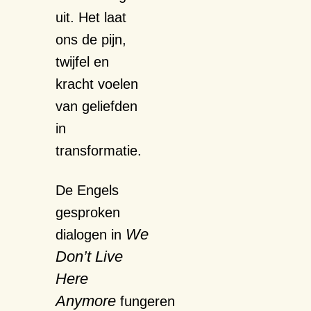
uit. Het laat
ons de pijn,
twijfel en
kracht voelen
van geliefden
in
transformatie.
De Engels
gesproken
We
dialogen in
Don’t Live
Here
Anymore
fungeren