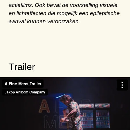
actiefilms. Ook bevat de voorstelling visuele
en lichteffecten die mogelijk een epileptische
aanval kunnen veroorzaken.
Trailer