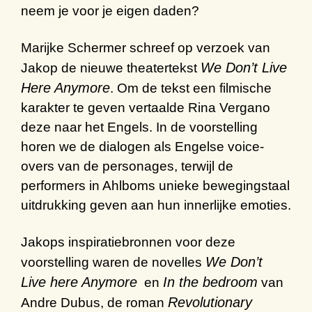
neem je voor je eigen daden?
Marijke Schermer schreef op verzoek van
We Don’t Live
Jakop de nieuwe theatertekst
Here Anymore
. Om de tekst een filmische
karakter te geven vertaalde Rina Vergano
deze naar het Engels. In de voorstelling
horen we de dialogen als Engelse voice-
overs van de personages, terwijl de
performers in Ahlboms unieke bewegingstaal
uitdrukking geven aan hun innerlijke emoties.
Jakops inspiratiebronnen voor deze
We Don’t
voorstelling waren de novelles
Live here Anymore
In the bedroom
en
van
Revolutionary
Andre Dubus, de roman