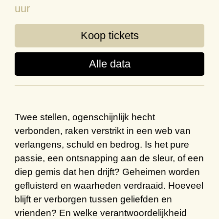
uur
Koop tickets
Alle data
Twee stellen, ogenschijnlijk hecht
verbonden, raken verstrikt in een web van
verlangens, schuld en bedrog. Is het pure
passie, een ontsnapping aan de sleur, of een
diep gemis dat hen drijft? Geheimen worden
gefluisterd en waarheden verdraaid. Hoeveel
blijft er verborgen tussen geliefden en
vrienden? En welke verantwoordelijkheid