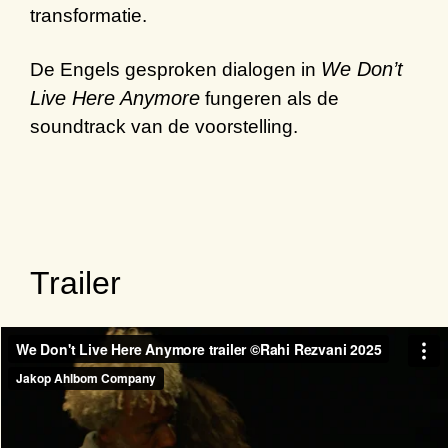
transformatie.
We Don’t
De Engels gesproken dialogen in
Live Here Anymore
fungeren als de
soundtrack van de voorstelling.
Trailer