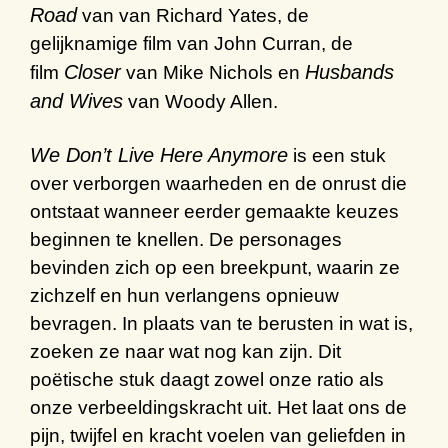
Road
van van Richard Yates, de
gelijknamige film van John Curran, de
Closer
Husbands
film
van Mike Nichols en
and Wives
van Woody Allen.
We Don’t Live Here Anymore
is een stuk
over verborgen waarheden en de onrust die
ontstaat wanneer eerder gemaakte keuzes
beginnen te knellen. De personages
bevinden zich op een breekpunt, waarin ze
zichzelf en hun verlangens opnieuw
bevragen. In plaats van te berusten in wat is,
zoeken ze naar wat nog kan zijn. Dit
poëtische stuk daagt zowel onze ratio als
onze verbeeldingskracht uit. Het laat ons de
pijn, twijfel en kracht voelen van geliefden in