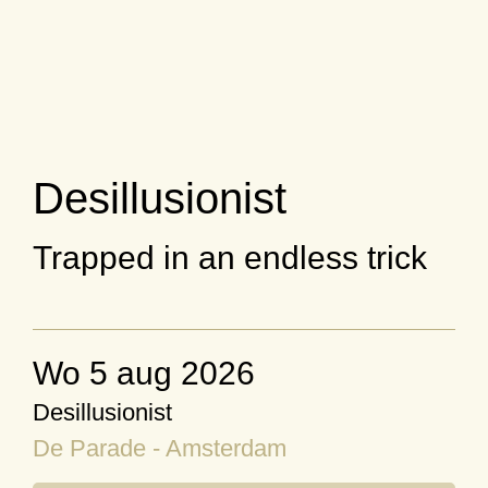
Desillusionist
Trapped in an endless trick
wo 5 aug 2026
Desillusionist
De Parade - Amsterdam