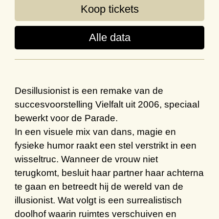
Koop tickets
Alle data
Desillusionist is een remake van de
succesvoorstelling Vielfalt uit 2006, speciaal
bewerkt voor de Parade.
In een visuele mix van dans, magie en
fysieke humor raakt een stel verstrikt in een
wisseltruc. Wanneer de vrouw niet
terugkomt, besluit haar partner haar achterna
te gaan en betreedt hij de wereld van de
illusionist. Wat volgt is een surrealistisch
doolhof waarin ruimtes verschuiven en