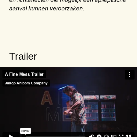
aanval kunnen veroorzaken.
Trailer