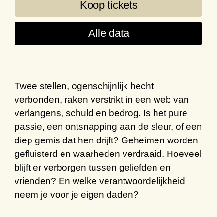
Koop tickets
Alle data
Twee stellen, ogenschijnlijk hecht
verbonden, raken verstrikt in een web van
verlangens, schuld en bedrog. Is het pure
passie, een ontsnapping aan de sleur, of een
diep gemis dat hen drijft? Geheimen worden
gefluisterd en waarheden verdraaid. Hoeveel
blijft er verborgen tussen geliefden en
vrienden? En welke verantwoordelijkheid
neem je voor je eigen daden?