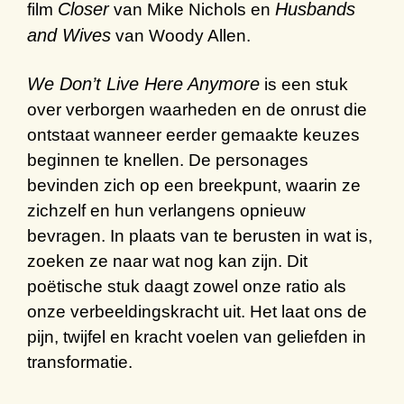
Closer
Husbands
film
van Mike Nichols en
and Wives
van Woody Allen.
We Don’t Live Here Anymore
is een stuk
over verborgen waarheden en de onrust die
ontstaat wanneer eerder gemaakte keuzes
beginnen te knellen. De personages
bevinden zich op een breekpunt, waarin ze
zichzelf en hun verlangens opnieuw
bevragen. In plaats van te berusten in wat is,
zoeken ze naar wat nog kan zijn. Dit
poëtische stuk daagt zowel onze ratio als
onze verbeeldingskracht uit. Het laat ons de
pijn, twijfel en kracht voelen van geliefden in
transformatie.