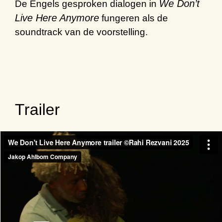
We Don’t
De Engels gesproken dialogen in
Live Here Anymore
fungeren als de
soundtrack van de voorstelling.
Trailer