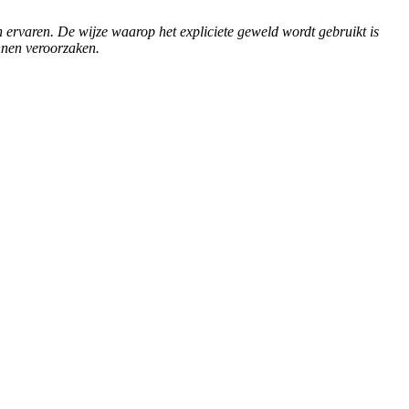
ervaren. De wijze waarop het expliciete geweld wordt gebruikt is
kunnen veroorzaken.