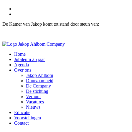
De Kamer van Jakop komt tot stand door steun van:
Home
Jubileum 25 jaar
Agenda
Over ons
Jakop Ahlbom
Duurzaamheid
De Company
De stichting
Verhuur
Vacatures
Nieuws
Educatie
Voorstellingen
Contact