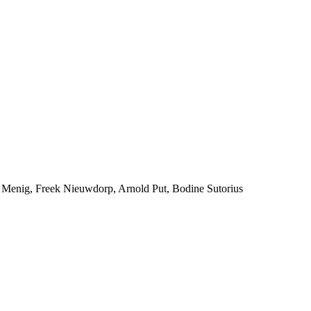
e Menig, Freek Nieuwdorp, Arnold Put, Bodine Sutorius