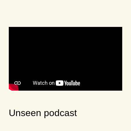
Unseen podcast