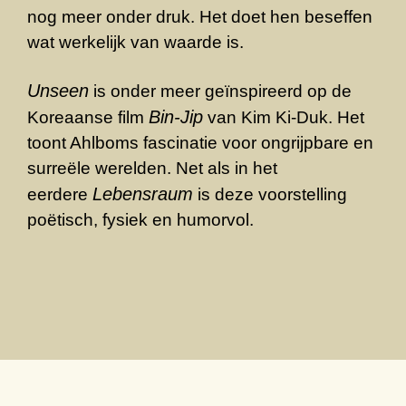
nog meer onder druk. Het doet hen beseffen
wat werkelijk van waarde is.
Unseen
is onder meer geïnspireerd op de
Bin-Jip
Koreaanse film
van Kim Ki-Duk. Het
toont Ahlboms fascinatie voor ongrijpbare en
surreële werelden. Net als in het
Lebensraum
eerdere
is deze voorstelling
poëtisch, fysiek en humorvol.