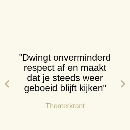
"Dwingt onverminderd
respect af en maakt
dat je steeds weer
geboeid blijft kijken"
Theaterkrant