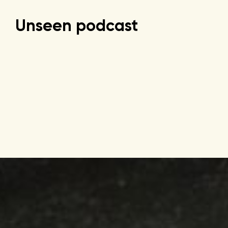
Unseen podcast