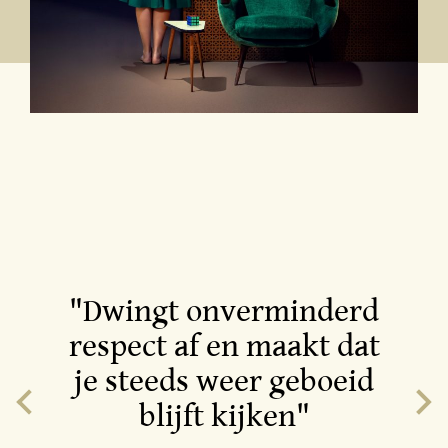
"Dwingt onverminderd
respect af en maakt dat
je steeds weer geboeid
blijft kijken"