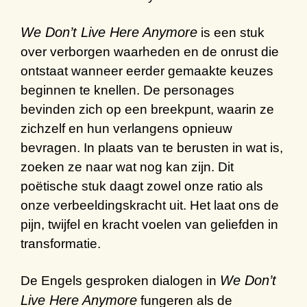
We Don’t Live Here Anymore
is een stuk
over verborgen waarheden en de onrust die
ontstaat wanneer eerder gemaakte keuzes
beginnen te knellen. De personages
bevinden zich op een breekpunt, waarin ze
zichzelf en hun verlangens opnieuw
bevragen. In plaats van te berusten in wat is,
zoeken ze naar wat nog kan zijn. Dit
poëtische stuk daagt zowel onze ratio als
onze verbeeldingskracht uit. Het laat ons de
pijn, twijfel en kracht voelen van geliefden in
transformatie.
We Don’t
De Engels gesproken dialogen in
Live Here Anymore
fungeren als de