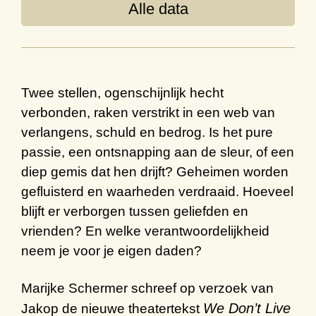
Alle data
Twee stellen, ogenschijnlijk hecht
verbonden, raken verstrikt in een web van
verlangens, schuld en bedrog. Is het pure
passie, een ontsnapping aan de sleur, of een
diep gemis dat hen drijft? Geheimen worden
gefluisterd en waarheden verdraaid. Hoeveel
blijft er verborgen tussen geliefden en
vrienden? En welke verantwoordelijkheid
neem je voor je eigen daden?
Marijke Schermer schreef op verzoek van
We Don’t Live
Jakop de nieuwe theatertekst