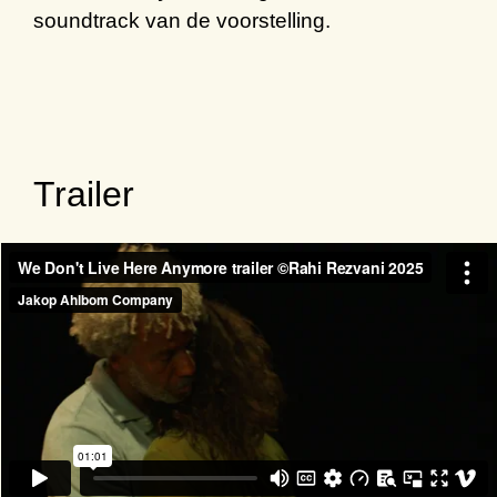
soundtrack van de voorstelling.
Trailer