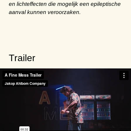
en lichteffecten die mogelijk een epileptische
aanval kunnen veroorzaken.
Trailer