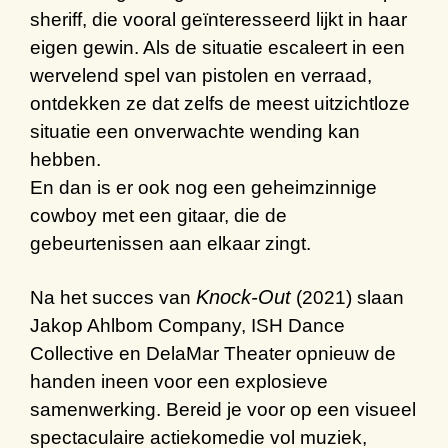
sheriff, die vooral geïnteresseerd lijkt in haar
eigen gewin. Als de situatie escaleert in een
wervelend spel van pistolen en verraad,
ontdekken ze dat zelfs de meest uitzichtloze
situatie een onverwachte wending kan
hebben.
En dan is er ook nog een geheimzinnige
cowboy met een gitaar, die de
gebeurtenissen aan elkaar zingt.
Knock-Out
Na het succes van
(2021) slaan
Jakop Ahlbom Company, ISH Dance
Collective en DelaMar Theater opnieuw de
handen ineen voor een explosieve
samenwerking.
Bereid je voor op een visueel
spectaculaire
actiekomedie
vol
muziek
,