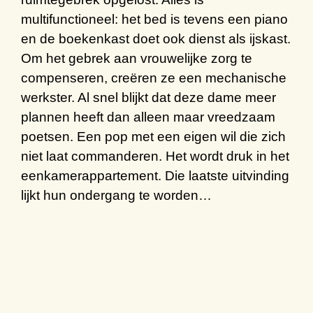
multifunctioneel: het bed is tevens een piano
en de boekenkast doet ook dienst als ijskast.
Om het gebrek aan vrouwelijke zorg te
compenseren, creëren ze een mechanische
werkster. Al snel blijkt dat deze dame meer
plannen heeft dan alleen maar vreedzaam
poetsen. Een pop met een eigen wil die zich
niet laat commanderen. Het wordt druk in het
eenkamerappartement. Die laatste uitvinding
lijkt hun ondergang te worden…