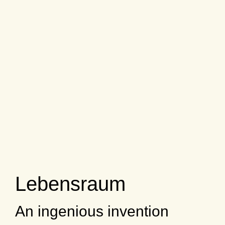
Lebensraum
An ingenious invention