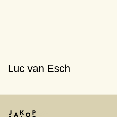
Luc van Esch