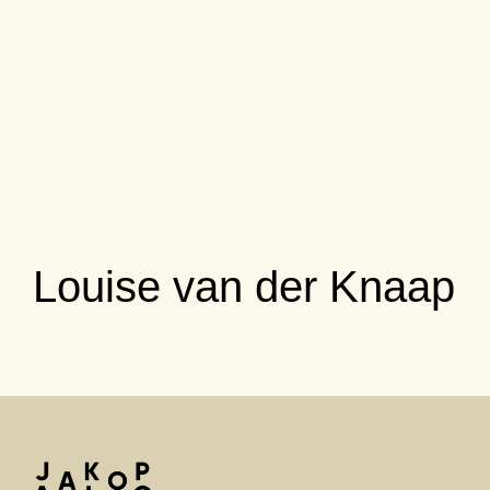
Louise van der Knaap