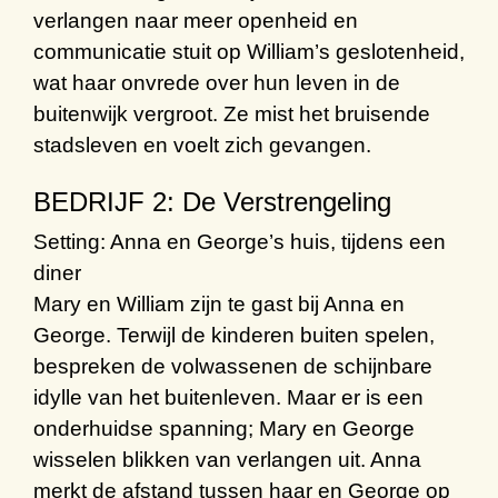
verlangen naar meer openheid en
communicatie stuit op William’s geslotenheid,
wat haar onvrede over hun leven in de
buitenwijk vergroot. Ze mist het bruisende
stadsleven en voelt zich gevangen.
BEDRIJF 2: De Verstrengeling
Setting: Anna en George’s huis, tijdens een
diner
Mary en William zijn te gast bij Anna en
George. Terwijl de kinderen buiten spelen,
bespreken de volwassenen de schijnbare
idylle van het buitenleven. Maar er is een
onderhuidse spanning; Mary en George
wisselen blikken van verlangen uit. Anna
merkt de afstand tussen haar en George op