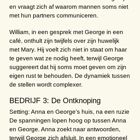
en vraagt zich af waarom mannen soms niet
met hun partners communiceren.
William, in een gesprek met George in een
café, onthult zijn twijfels over zijn huwelijk
met Mary. Hij voelt zich niet in staat om haar
te geven wat ze nodig heeft, terwijl George
suggereert dat hij soms moet geven om zijn
eigen rust te behouden. De dynamiek tussen
de stellen wordt complexer.
BEDRIJF 3: De Ontknoping
Setting: Anna en George’s huis, na een ruzie
De spanningen lopen hoog op tussen Anna
en George. Anna zoekt naar antwoorden,
terwijl George zich afsluit. In een emotioneel