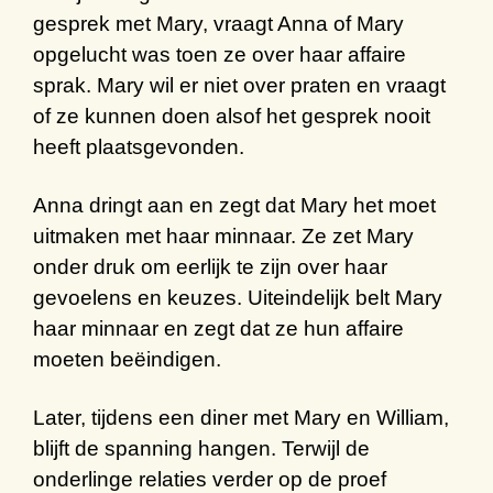
gesprek met Mary, vraagt Anna of Mary
opgelucht was toen ze over haar affaire
sprak. Mary wil er niet over praten en vraagt
of ze kunnen doen alsof het gesprek nooit
heeft plaatsgevonden.
Anna dringt aan en zegt dat Mary het moet
uitmaken met haar minnaar. Ze zet Mary
onder druk om eerlijk te zijn over haar
gevoelens en keuzes. Uiteindelijk belt Mary
haar minnaar en zegt dat ze hun affaire
moeten beëindigen.
Later, tijdens een diner met Mary en William,
blijft de spanning hangen. Terwijl de
onderlinge relaties verder op de proef