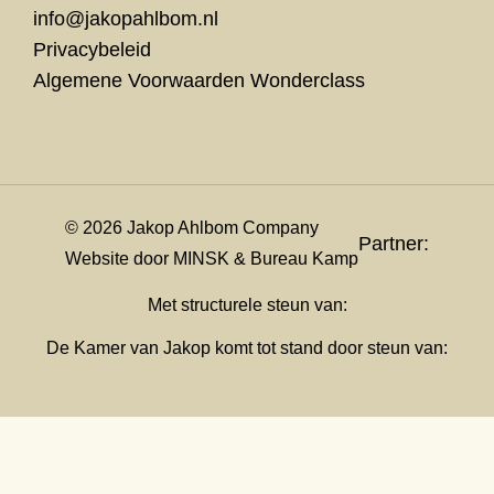
info@jakopahlbom.nl
Privacybeleid
Algemene Voorwaarden Wonderclass
© 2026 Jakop Ahlbom Company
Partner:
Website door
MINSK
&
Bureau Kamp
Met structurele steun van:
De Kamer van Jakop komt tot stand door steun van: