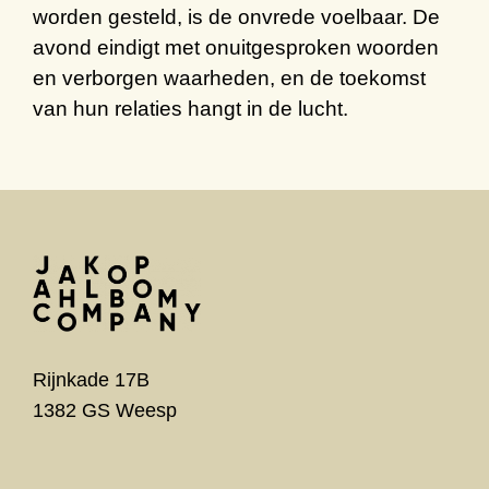
worden gesteld, is de onvrede voelbaar. De
avond eindigt met onuitgesproken woorden
en verborgen waarheden, en de toekomst
van hun relaties hangt in de lucht.
Rijnkade 17B
1382 GS Weesp