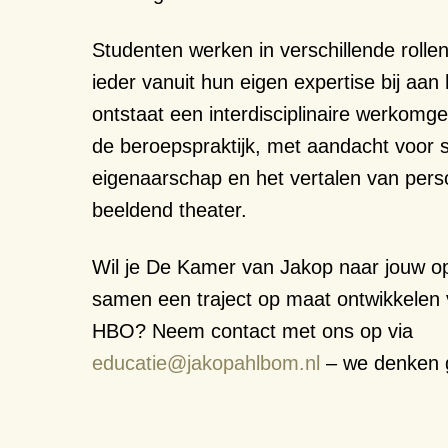
Studenten werken in verschillende roll
ieder vanuit hun eigen expertise bij aan 
ontstaat een interdisciplinaire werkomge
de beroepspraktijk, met aandacht voor
eigenaarschap en het vertalen van perso
beeldend theater.
Wil je De Kamer van Jakop naar jouw opl
samen een traject op maat ontwikkelen
HBO? Neem contact met ons op via
educatie@jakopahlbom.nl
– we denken 