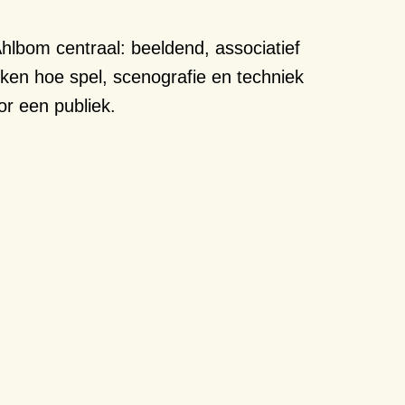
Ahlbom centraal: beeldend, associatief
ken hoe spel, scenografie en techniek
r een publiek.