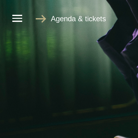
Agenda & tickets