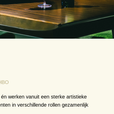
 HBO
én werken vanuit een sterke artistieke
nten in verschillende rollen gezamenlijk